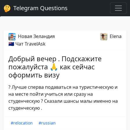
Telegram Questions
Новая Зеландия
Elena
🇳🇿 Чат TravelAsk
Добрый вечер . Подскажите
пожалуйста 🙏 как сейчас
оформить визу
? Лучше сперва подаваться на туристическую и
на месте пойти учиться или сразу на
студенческую ? Сказали шансы малы именно на
студенческую .
#relocation
#russian