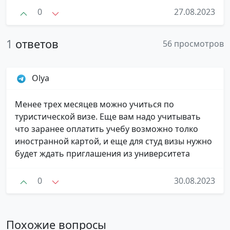
0
27.08.2023
1
ответов
56 просмотров
Olya
Менее трех месяцев можно учиться по
туристической визе. Еще вам надо учитывать
что заранее оплатить учебу возможно толко
иностранной картой, и еще для студ визы нужно
будет ждать приглашения из университета
0
30.08.2023
Похожие вопросы