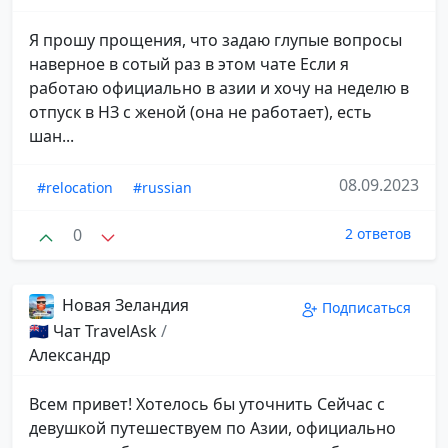
Я прошу прощения, что задаю глупые вопросы
наверное в сотый раз в этом чате Если я
работаю официально в азии и хочу на неделю в
отпуск в НЗ с женой (она не работает), есть
шан...
08.09.2023
#relocation
#russian
0
2 ответов
Новая Зеландия
Подписаться
🇳🇿 Чат TravelAsk
/
Александр
Всем привет! Хотелось бы уточнить Сейчас с
девушкой путешествуем по Азии, официально