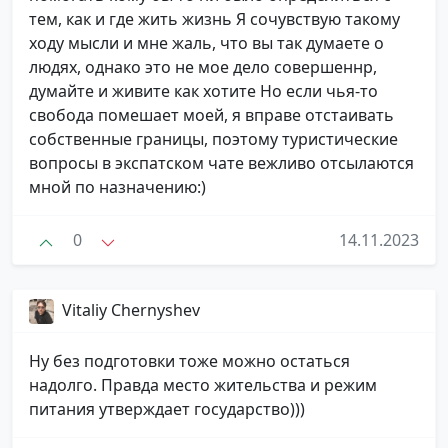
тем, как и где жить жизнь Я сочувствую такому
ходу мысли и мне жаль, что вы так думаете о
людях, однако это не мое дело совершеннр,
думайте и живите как хотите Но если чья-то
свобода помешает моей, я вправе отстаивать
собственные границы, поэтому туристические
вопросы в экспатском чате вежливо отсылаются
мной по назначению:)
0
14.11.2023
Vitaliy Chernyshev
Ну без подготовки тоже можно остаться
надолго. Правда место жительства и режим
питания утверждает государство)))