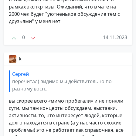
рамках экспкртизы. Ожиданий, что в чате на
2000 чел будет "уютненькое обсуждение тем с
друзьями" у меня нет
0
14.11.2023
k
Сергей
перечитал) видимо мы действительно по-
разному восп...
вы скорее всего «мимо пробегали» и не поняли
сути. мы там концерты обсуждаем. выставки,
активности. то, что интересует людей, которые
долго находятся в стране (а у нас часто схожие
проблемы) это не работает как справочная, все