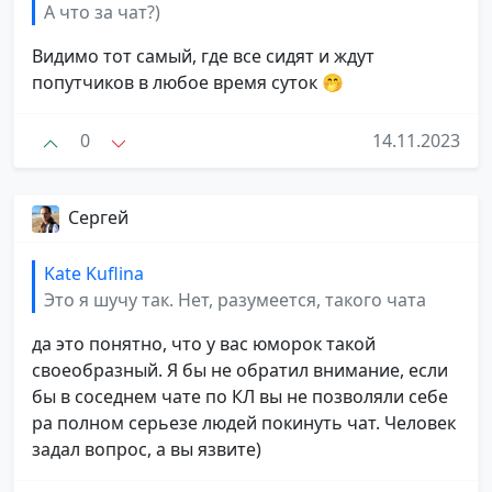
А что за чат?)
Видимо тот самый, где все сидят и ждут
попутчиков в любое время суток 🤭
0
14.11.2023
Сергей
Kate Kuflina
Это я шучу так. Нет, разумеется, такого чата
да это понятно, что у вас юморок такой
своеобразный. Я бы не обратил внимание, если
бы в соседнем чате по КЛ вы не позволяли себе
ра полном серьезе людей покинуть чат. Человек
задал вопрос, а вы язвите)