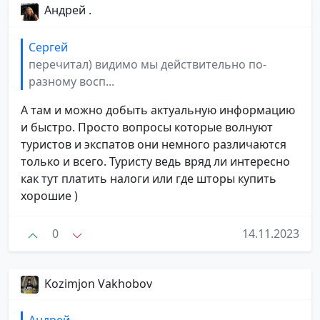
Андрей .
Сергей
перечитал) видимо мы действительно по-
разному восп...
А там и можно добыть актуальную информацию
и быстро. Просто вопросы которые волнуют
туристов и экспатов они немного различаются
только и всего. Туристу ведь вряд ли интересно
как тут платить налоги или где шторы купить
хорошие )
0
14.11.2023
Kozimjon Vakhobov