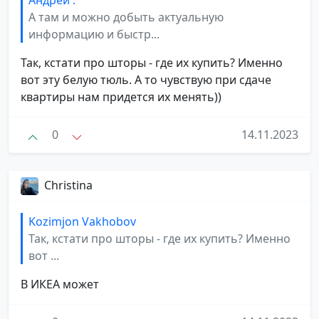
Андрей .
А там и можно добыть актуальную
информацию и быстр...
Так, кстати про шторы - где их купить? Именно
вот эту белую тюль. А то чувствую при сдаче
квартиры нам придется их менять))
0
14.11.2023
Christina
Kozimjon Vakhobov
Так, кстати про шторы - где их купить? Именно
вот ...
В ИКЕА может