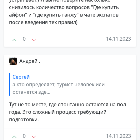
снизилось количество вопросов "Где купить
айфон" и "где купить ганжу" в чате экспатов
после введения тех правил)
0
14.11.2023
Андрей .
Сергей
а кто определяет, турист человек или
останется зде...
Тут не то месте, где спонтанно остаются на пол
года. Это сложный процесс требующий
подготовки.
0
14.11.2023