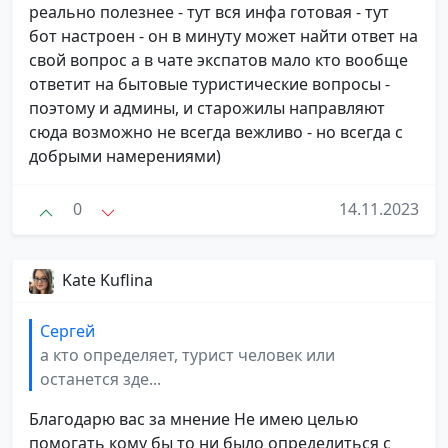
реально полезнее - тут вся инфа готовая - тут
бот настроен - он в минуту может найти ответ на
свой вопрос а в чате экспатов мало кто вообще
ответит на бытовые туристические вопросы -
поэтому и админы, и старожилы направляют
сюда возможно не всегда вежливо - но всегда с
добрыми намерениями)
0
14.11.2023
Kate Kuflina
Сергей
а кто определяет, турист человек или
останется зде...
Благодарю вас за мнение Не имею целью
помогать кому бы то ни было определиться с