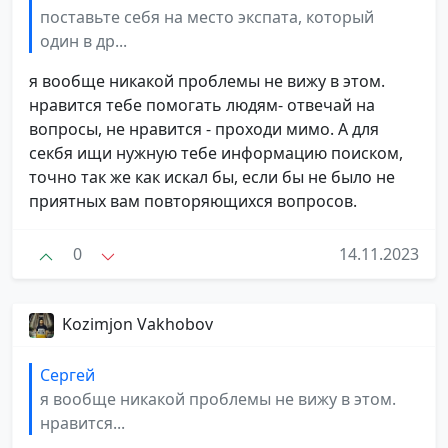
поставьте себя на место экспата, который
один в др...
я вообще никакой проблемы не вижу в этом.
нравится тебе помогать людям- отвечай на
вопросы, не нравится - проходи мимо. А для
секбя ищи нужную тебе информацию поиском,
точно так же как искал бы, если бы не было не
приятных вам повторяющихся вопросов.
0
14.11.2023
Kozimjon Vakhobov
Сергей
я вообще никакой проблемы не вижу в этом.
нравится...