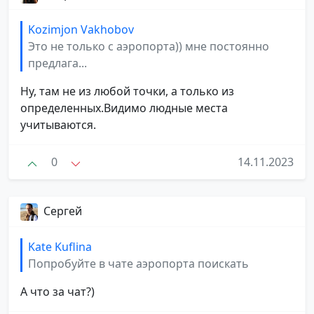
Kozimjon Vakhobov
Это не только с аэропорта)) мне постоянно
предлага...
Ну, там не из любой точки, а только из
определенных.Видимо людные места
учитываются.
0
14.11.2023
Сергей
Kate Kuflina
Попробуйте в чате аэропорта поискать
А что за чат?)