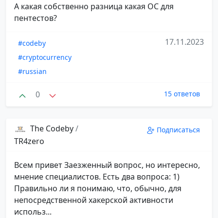
А какая собственно разница какая ОС для
пентестов?
17.11.2023
#codeby
#cryptocurrency
#russian
0
15 ответов
The Codeby
/
Подписаться
TR4zero
Всем привет Заезженный вопрос, но интересно,
мнение специалистов. Есть два вопроса: 1)
Правильно ли я понимаю, что, обычно, для
непосредственной хакерской активности
использ...