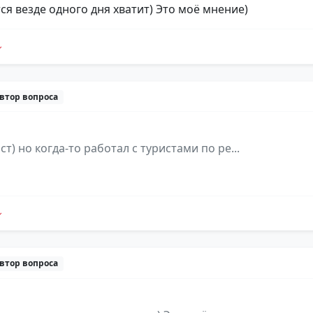
ся везде одного дня хватит) Это моё мнение)
втор вопроса
ст) но когда-то работал с туристами по ре...
втор вопроса