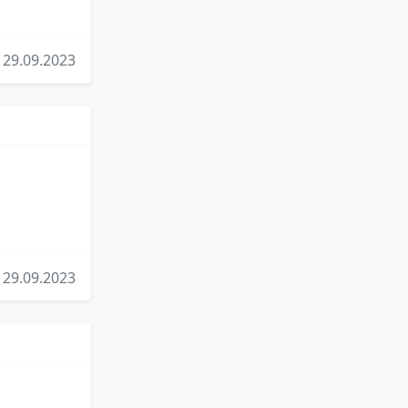
29.09.2023
29.09.2023