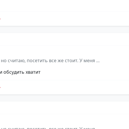
но считаю, посетить все же стоит. У меня ...
и обсудить хватит
d