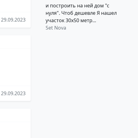
и построить на ней дом "с
нуля". Чтоб дешевле Я нашел
29.09.2023
участок 30х50 метр...
Set Nova
29.09.2023