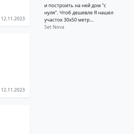
и построить на ней дом "с
нуля". Чтоб дешевле Я нашел
12.11.2023
участок 30х50 метр...
Set Nova
12.11.2023