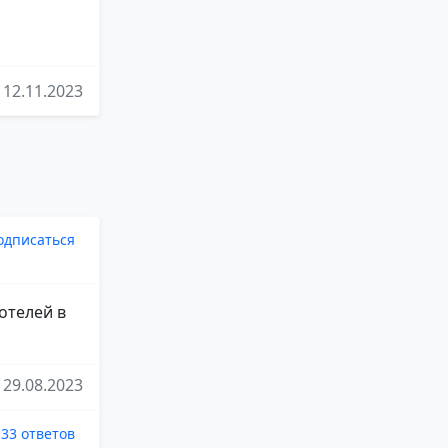
12.11.2023
одписаться
отелей в
29.08.2023
33 ответов