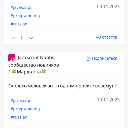
09.11.2023
#javascript
#programming
#russian
0
40 ответов
JavaScript Noobs —
Подписаться
сообщество новичков
/
🍀Марджона🍀
Сколько человек вот в одном проекте возьмут,?
19.11.2023
#javascript
#programming
#russian