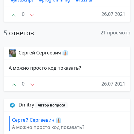
0
26.07.2021
5
ответов
21 просмотр
Сергей Сергеевич 👔
А можно просто код показать?
0
26.07.2021
Dmitry
Автор вопроса
Сергей Сергеевич 👔
А можно просто код показать?