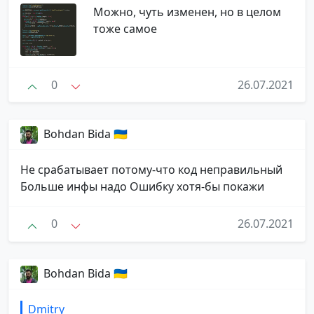
Можно, чуть изменен, но в целом
тоже самое
0
26.07.2021
Bohdan Bida 🇺🇦
Не срабатывает потому-что код неправильный
Больше инфы надо Ошибку хотя-бы покажи
0
26.07.2021
Bohdan Bida 🇺🇦
Dmitry