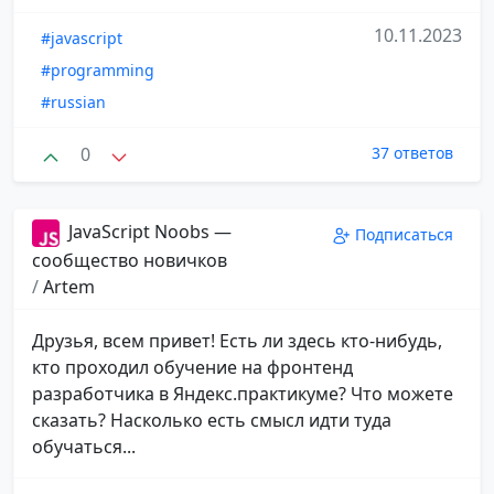
10.11.2023
#javascript
#programming
#russian
0
37 ответов
JavaScript Noobs —
Подписаться
сообщество новичков
/
Artem
Друзья, всем привет! Есть ли здесь кто-нибудь,
кто проходил обучение на фронтенд
разработчика в Яндекс.практикуме? Что можете
сказать? Насколько есть смысл идти туда
обучаться...