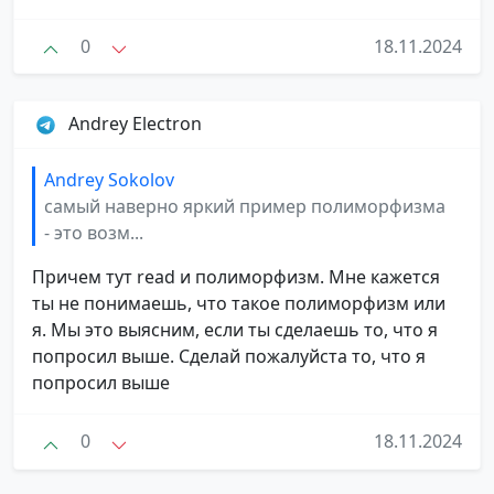
0
18.11.2024
Andrey Electron
Andrey Sokolov
самый наверно яркий пример полиморфизма
- это возм...
Причем тут read и полиморфизм. Мне кажется
ты не понимаешь, что такое полиморфизм или
я. Мы это выясним, если ты сделаешь то, что я
попросил выше. Сделай пожалуйста то, что я
попросил выше
0
18.11.2024