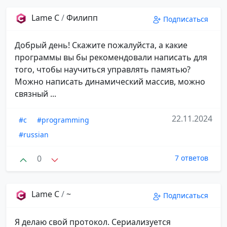
Lame C
/
Филипп
Подписаться
Добрый день! Скажите пожалуйста, а какие
программы вы бы рекомендовали написать для
того, чтобы научиться управлять памятью?
Можно написать динамический массив, можно
связный ...
22.11.2024
#c
#programming
#russian
0
7 ответов
Lame C
/
~
Подписаться
Я делаю свой протокол. Сериализуется