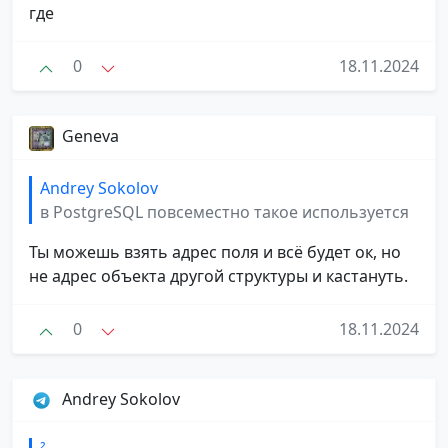
где
0
18.11.2024
Geneva
Andrey Sokolov
в PostgreSQL повсеместно такое используется
Ты можешь взять адрес поля и всё будет ок, но
не адрес объекта другой структуры и кастануть.
0
18.11.2024
Andrey Sokolov