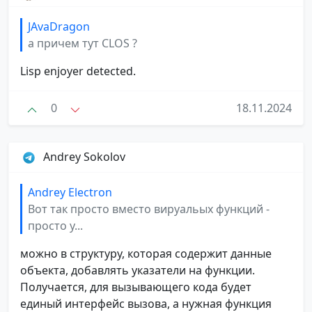
JAvaDragon
а причем тут CLOS ?
Lisp enjoyer detected.
0
18.11.2024
Andrey Sokolov
Andrey Electron
Вот так просто вместо вируальых функций -
просто у...
можно в структуру, которая содержит данные
объекта, добавлять указатели на функции.
Получается, для вызывающего кода будет
единый интерфейс вызова, а нужная функция