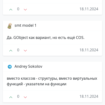
0
18.11.2024
smt model 1
Да. GObject как вариант, но есть ещё COS.
0
18.11.2024
Andrey Sokolov
вместо классов - структуры, вместо виртуальных
функций - указатели на функции
0
18.11.2024