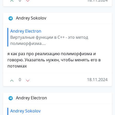
Andrey Sokolov
Andrey Electron
Виртуалные функции в С++ - это метод
полиморфизма....
я как раз про реализацию полиморфизма и
говорю. Указатель нужен, чтобы менять его в
потомках
0
18.11.2024
Andrey Electron
Andrey Sokolov