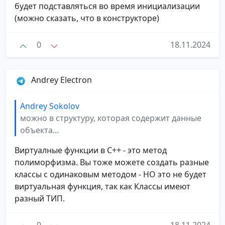
будет подставляться во время инициализации
(можно сказать, что в конструкторе)
0
18.11.2024
Andrey Electron
Andrey Sokolov
можно в структуру, которая содержит данные
объекта...
Виртуалные функции в С++ - это метод
полиморфизма. Вы тоже можете создать разные
классы с одинаковым методом - НО это не будет
виртуальная функция, так как Классы имеют
разный ТИП.
0
18.11.2024