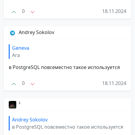
0
18.11.2024
Andrey Sokolov
Geneva
Ага
в PostgreSQL повсеместно такое используется
0
18.11.2024
²
Andrey Sokolov
в PostgreSQL повсеместно такое используется