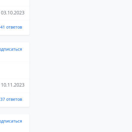
03.10.2023
41 ответов
одписаться
10.11.2023
37 ответов
одписаться