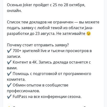
Осенью Joker пройдет с 25 по 28 октября,
онлайн.
Список тем докладов не ограничен — вы можете
подать заявку с любой темой из области Java-
разработки до 23 августа. Не затягивайте 😉
Почему стоит отправить заявку?
✔ 700+ зрителей live и тысячи просмотров в
записи.
✔ Контент в 4К. Запись доклада останется с
вами.
✔ Помощь с подготовкой от программного
комитета.
✔ Обмен опытом в сообществе
профессионалов.
✔ FullPass на все конференции сезона.