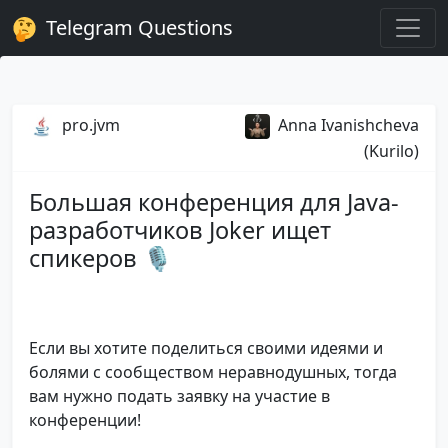
Telegram Questions
pro.jvm
Anna Ivanishcheva
(Kurilo)
Большая конференция для Java-
разработчиков Joker ищет
спикеров 🎙
Если вы хотите поделиться своими идеями и
болями с сообществом неравнодушных, тогда
вам нужно подать заявку на участие в
конференции!