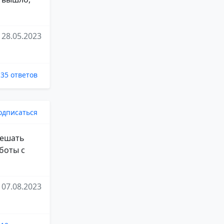
28.05.2023
35 ответов
одписаться
решать
боты с
07.08.2023