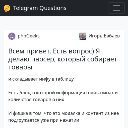
Telegram Questions
phpGeeks
Игорь Бабаев
Всем привет. Есть вопрос) Я
делаю парсер, который собирает
товары
и складывает инфу в таблицу.
Есть блок, в которой информация о магазинах и
количстве товаров в них
И фишка в том, что это модалка и контент из нее
подгружается уже при нажатии