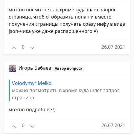
можно посмотреть в хроме куда шлет запрос
страница, чтоб отобразить попап и вместо
получения страницы получать сразу инфу в виде
json-чика уже даже распаршенного =)
0
26.07.2021
Игорь Бабаев
Автор вопроса
Volodymyr Melko
можно посмотреть в хроме куда шлет запрос
страница...
можно подробнее?)
0
26.07.2021