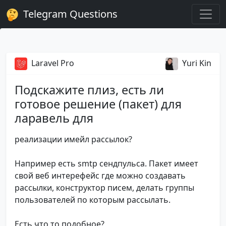
Telegram Questions
Laravel Pro
Yuri Kin
Подскажите плиз, есть ли
готовое решение (пакет) для
ларавель для
реализации имейл рассылок?
Например есть smtp сендпульса. Пакет имеет
свой веб интерефейс где можно создавать
рассылки, конструктор писем, делать группы
пользователей по которым рассылать.
Есть что то подобное?