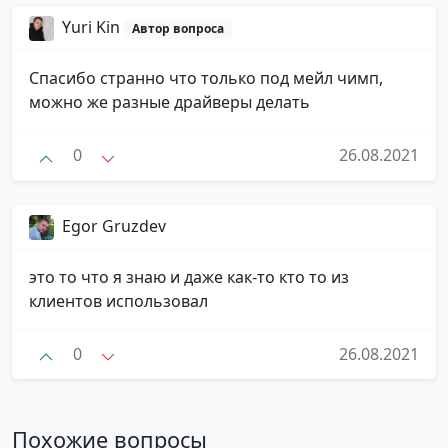
Yuri Kin
Автор вопроса
Спасибо странно что только под мейл чимп,
можно же разные драйверы делать
0
26.08.2021
Egor Gruzdev
это то что я знаю и даже как-то кто то из
клиентов использовал
0
26.08.2021
Похожие вопросы