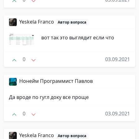
Yeskela Franco
Автор вопроса
вот так это выглядит если что
0
03.09.2021
Нонейм Программист Павлов
Да вроде по гугл доку все проще
0
03.09.2021
Yeskela Franco
Автор вопроса