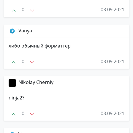
0
03.09.2021
Vanya
либо обычный форматтер
0
03.09.2021
Nikolay Cherniy
ninja2?
0
03.09.2021