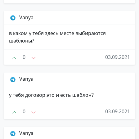
Vanya
в каком у тебя здесь месте выбираются
шаблоны?
0
03.09.2021
Vanya
у тебя договор это и есть шаблон?
0
03.09.2021
Vanya