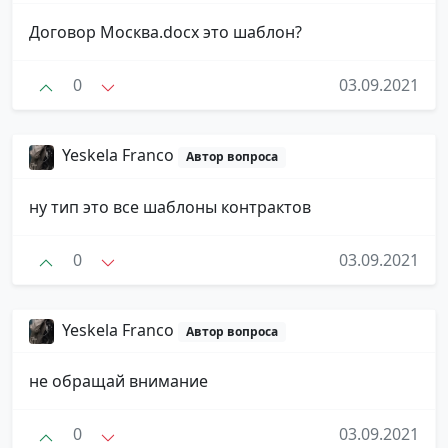
Договор Москва.docx это шаблон?
0
03.09.2021
Yeskela Franco
Автор вопроса
ну тип это все шаблоны контрактов
0
03.09.2021
Yeskela Franco
Автор вопроса
не обращай внимание
0
03.09.2021