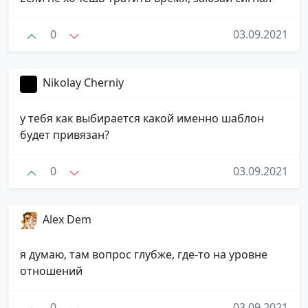
0
03.09.2021
Nikolay Cherniy
у тебя как выбирается какой именно шаблон
будет привязан?
0
03.09.2021
Alex Dem
я думаю, там вопрос глубже, где-то на уровне
отношений
0
03.09.2021