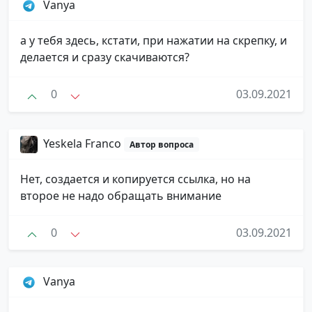
Vanya
а у тебя здесь, кстати, при нажатии на скрепку, и
делается и сразу скачиваются?
0
03.09.2021
Yeskela Franco
Автор вопроса
Нет, создается и копируется ссылка, но на
второе не надо обращать внимание
0
03.09.2021
Vanya