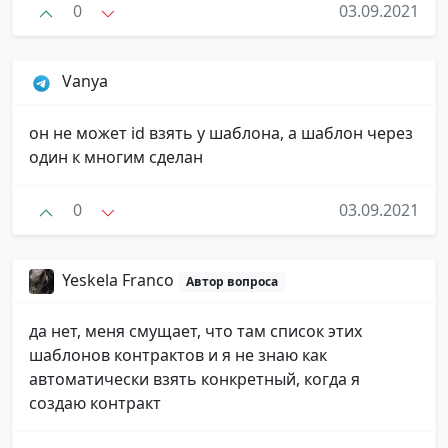
0
03.09.2021
Vanya
он не может id взять у шаблона, а шаблон через
один к многим сделан
0
03.09.2021
Yeskela Franco
Автор вопроса
да нет, меня смущает, что там список этих
шаблонов контрактов и я не знаю как
автоматически взять конкретный, когда я
создаю контракт