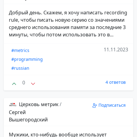
Добрый день. Скажем, я хочу написать recording
rule, чтобы писать новую серию со значениями
среднего использования памяти за последние 3
минуты, чтобы потом использовать это в...
11.11.2023
#metrics
#programming
#russian
0
4 ответов
Церковь метрик
/
Подписаться
Сергей
Вышегородский
Мужики, кто-нибудь вообще использует