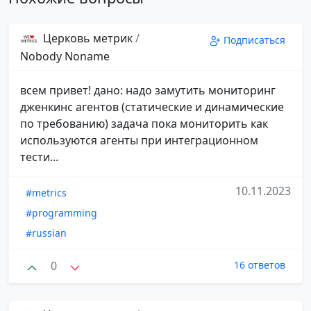
Церковь метрик
/
Подписаться
Nobody Noname
всем привет! дано: надо замутить мониторинг
дженкинс агентов (статические и динамические
по требованию) задача пока мониторить как
используются агенты при интеграционном
тести...
10.11.2023
#metrics
#programming
#russian
0
16 ответов