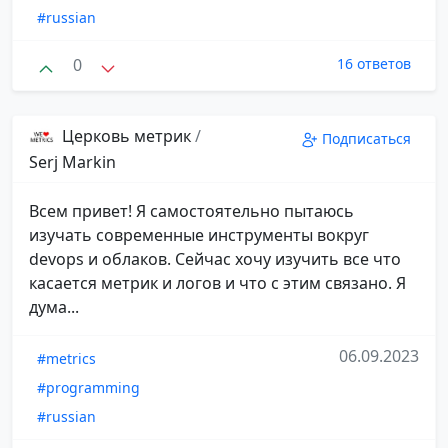
#russian
0
16 ответов
Церковь метрик
/
Подписаться
Serj Markin
Всем привет! Я самостоятельно пытаюсь
изучать современные инструменты вокруг
devops и облаков. Сейчас хочу изучить все что
касается метрик и логов и что с этим связано. Я
дума...
06.09.2023
#metrics
#programming
#russian