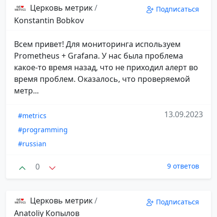
Церковь метрик
/
Подписаться
Konstantin Bobkov
Всем привет! Для мониторинга используем
Prometheus + Grafana. У нас была проблема
какое-то время назад, что не приходил алерт во
время проблем. Оказалось, что проверяемой
метр...
13.09.2023
#metrics
#programming
#russian
0
9 ответов
Церковь метрик
/
Подписаться
Anatoliy Копылов