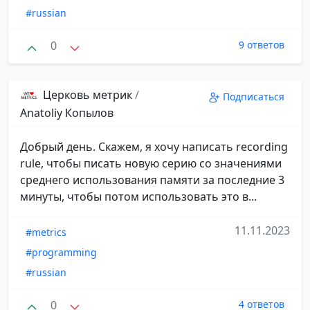
#russian
0
9 ответов
Церковь метрик
/
Подписаться
Anatoliy Копылов
Добрый день. Скажем, я хочу написать recording
rule, чтобы писать новую серию со значениями
среднего использования памяти за последние 3
минуты, чтобы потом использовать это в...
11.11.2023
#metrics
#programming
#russian
0
4 ответов