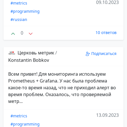
09.10.2023
#metrics
#programming
#russian
0
10 ответов
Церковь метрик
/
Подписаться
Konstantin Bobkov
Всем привет! Для мониторинга используем
Prometheus + Grafana. У нас была проблема
какое-то время назад, что не приходил алерт во
время проблем. Оказалось, что проверяемой
метр...
13.09.2023
#metrics
#programming