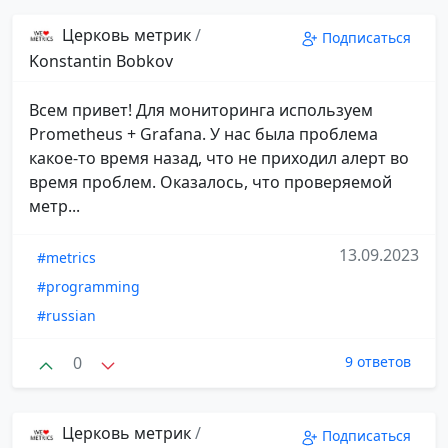
Церковь метрик
/
Подписаться
Konstantin Bobkov
Всем привет! Для мониторинга используем
Prometheus + Grafana. У нас была проблема
какое-то время назад, что не приходил алерт во
время проблем. Оказалось, что проверяемой
метр...
13.09.2023
#metrics
#programming
#russian
0
9 ответов
Церковь метрик
/
Подписаться