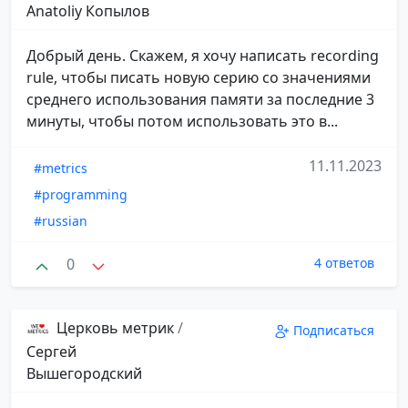
Anatoliy Копылов
Добрый день. Скажем, я хочу написать recording
rule, чтобы писать новую серию со значениями
среднего использования памяти за последние 3
минуты, чтобы потом использовать это в...
11.11.2023
#metrics
#programming
#russian
0
4 ответов
Церковь метрик
/
Подписаться
Сергей
Вышегородский