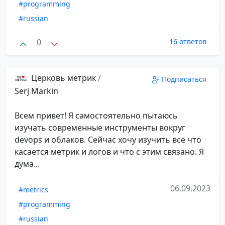
#programming
#russian
0
16 ответов
Церковь метрик
/
Подписаться
Serj Markin
Всем привет! Я самостоятельно пытаюсь
изучать современные инструменты вокруг
devops и облаков. Сейчас хочу изучить все что
касается метрик и логов и что с этим связано. Я
дума...
06.09.2023
#metrics
#programming
#russian