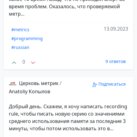
время проблем. Оказалось, что проверяемой
метр...
13.09.2023
#metrics
#programming
#russian
0
9 ответов
Церковь метрик
/
Подписаться
Anatoliy Копылов
Добрый день. Скажем, я хочу написать recording
rule, чтобы писать новую серию со значениями
среднего использования памяти за последние 3
минуты, чтобы потом использовать это в...