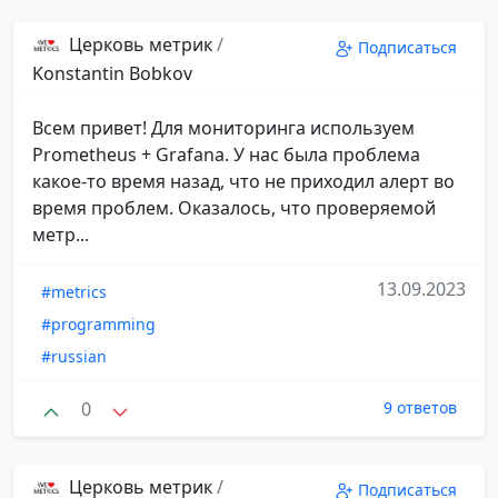
Церковь метрик
/
Подписаться
Konstantin Bobkov
Всем привет! Для мониторинга используем
Prometheus + Grafana. У нас была проблема
какое-то время назад, что не приходил алерт во
время проблем. Оказалось, что проверяемой
метр...
13.09.2023
#metrics
#programming
#russian
0
9 ответов
Церковь метрик
/
Подписаться