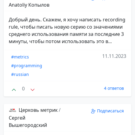
Anatoliy Копылов
Добрый день. Скажем, я хочу написать recording
rule, чтобы писать новую серию со значениями
среднего использования памяти за последние 3
минуты, чтобы потом использовать это в...
11.11.2023
#metrics
#programming
#russian
0
4 ответов
Церковь метрик
/
Подписаться
Сергей
Вышегородский