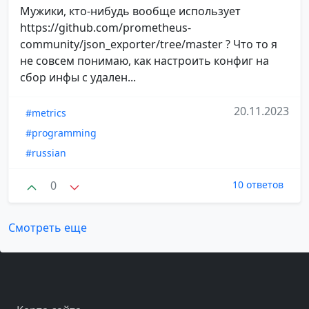
Мужики, кто-нибудь вообще использует
https://github.com/prometheus-
community/json_exporter/tree/master ? Что то я
не совсем понимаю, как настроить конфиг на
сбор инфы с удален...
20.11.2023
#metrics
#programming
#russian
0
10 ответов
Смотреть еще