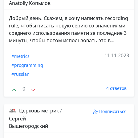
Anatoliy Копылов
Добрый день. Скажем, я хочу написать recording
rule, чтобы писать новую серию со значениями
среднего использования памяти за последние 3
минуты, чтобы потом использовать это в...
11.11.2023
#metrics
#programming
#russian
0
4 ответов
Церковь метрик
/
Подписаться
Сергей
Вышегородский