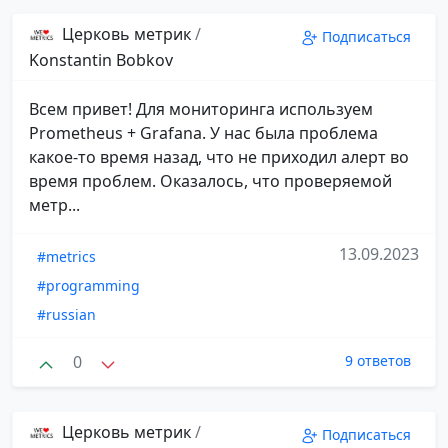
Церковь метрик
/
Подписаться
Konstantin Bobkov
Всем привет! Для мониторинга используем
Prometheus + Grafana. У нас была проблема
какое-то время назад, что не приходил алерт во
время проблем. Оказалось, что проверяемой
метр...
13.09.2023
#metrics
#programming
#russian
0
9 ответов
Церковь метрик
/
Подписаться