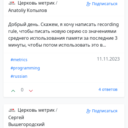
Церковь метрик
/
Подписаться
Anatoliy Копылов
Добрый день. Скажем, я хочу написать recording
rule, чтобы писать новую серию со значениями
среднего использования памяти за последние 3
минуты, чтобы потом использовать это в...
11.11.2023
#metrics
#programming
#russian
0
4 ответов
Церковь метрик
/
Подписаться
Сергей
Вышегородский