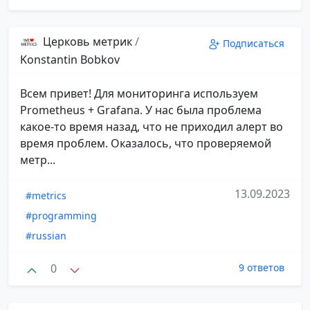
Церковь метрик
/
Подписаться
Konstantin Bobkov
Всем привет! Для мониторинга используем
Prometheus + Grafana. У нас была проблема
какое-то время назад, что не приходил алерт во
время проблем. Оказалось, что проверяемой
метр...
13.09.2023
#metrics
#programming
#russian
0
9 ответов