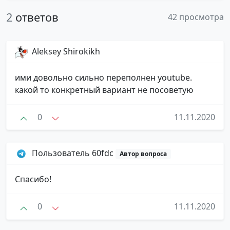
2
ответов
42 просмотра
Aleksey Shirokikh
ими довольно сильно переполнен youtube.
какой то конкретный вариант не посоветую
0
11.11.2020
Пользователь 60fdc
Автор вопроса
Спасибо!
0
11.11.2020