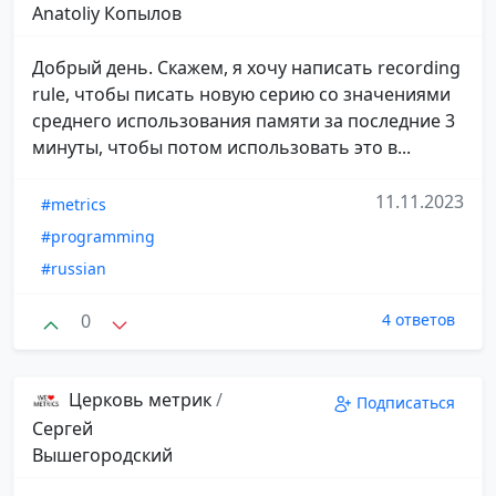
Anatoliy Копылов
Добрый день. Скажем, я хочу написать recording
rule, чтобы писать новую серию со значениями
среднего использования памяти за последние 3
минуты, чтобы потом использовать это в...
11.11.2023
#metrics
#programming
#russian
0
4 ответов
Церковь метрик
/
Подписаться
Сергей
Вышегородский