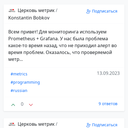
Церковь метрик
/
Подписаться
Konstantin Bobkov
Всем привет! Для мониторинга используем
Prometheus + Grafana. У нас была проблема
какое-то время назад, что не приходил алерт во
время проблем. Оказалось, что проверяемой
метр...
13.09.2023
#metrics
#programming
#russian
0
9 ответов
Церковь метрик
/
Подписаться