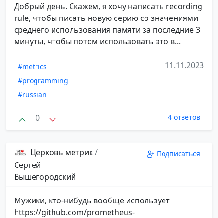
Добрый день. Скажем, я хочу написать recording
rule, чтобы писать новую серию со значениями
среднего использования памяти за последние 3
минуты, чтобы потом использовать это в...
11.11.2023
#metrics
#programming
#russian
0
4 ответов
Церковь метрик
/
Подписаться
Сергей
Вышегородский
Мужики, кто-нибудь вообще использует
https://github.com/prometheus-