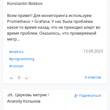
Konstantin Bobkov
Всем привет! Для мониторинга используем
Prometheus + Grafana. У нас была проблема
какое-то время назад, что не приходил алерт во
время проблем. Оказалось, что проверяемой
метр...
13.09.2023
#metrics
#programming
#russian
0
9 ответов
Церковь метрик
/
Подписаться
Anatoliy Копылов