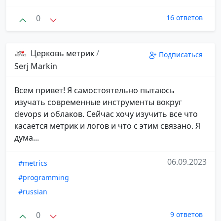
0
16 ответов
Церковь метрик
/
Подписаться
Serj Markin
Всем привет! Я самостоятельно пытаюсь
изучать современные инструменты вокруг
devops и облаков. Сейчас хочу изучить все что
касается метрик и логов и что с этим связано. Я
дума...
06.09.2023
#metrics
#programming
#russian
0
9 ответов