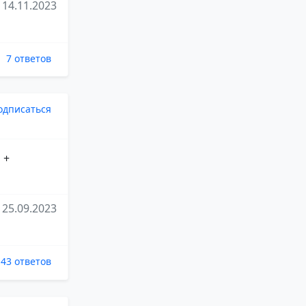
14.11.2023
7 ответов
одписаться
 +
25.09.2023
43 ответов