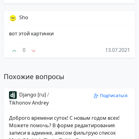
Sho
вот этой картинки
0
13.07.2021
Похожие вопросы
Django [ru]
/
Подписаться
Tikhonov Andrey
Доброго времени суток! С новым годом всех!
Можете помочь? В форме редактирования
записи в админке, аяксом фильтрую список