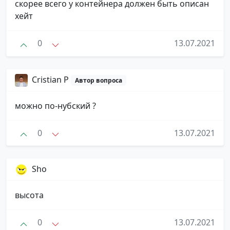
скорее всего у контейнера должен быть описан
хейт
0
13.07.2021
Cristian P
Автор вопроса
можно по-нубский ?
0
13.07.2021
Sho
высота
0
13.07.2021