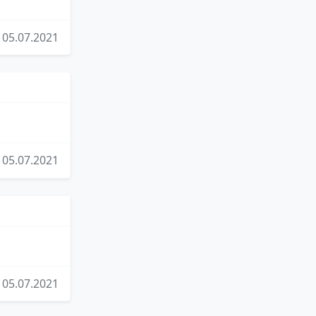
05.07.2021
05.07.2021
05.07.2021