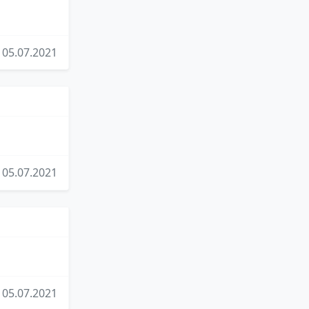
05.07.2021
05.07.2021
05.07.2021