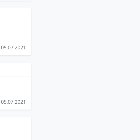
05.07.2021
05.07.2021