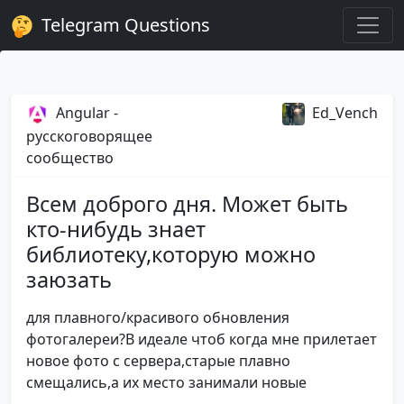
Telegram Questions
Angular -
Ed_Vench
русскоговорящее
сообщество
Всем доброго дня. Может быть
кто-нибудь знает
библиотеку,которую можно
заюзать
для плавного/красивого обновления
фотогалереи?В идеале чтоб когда мне прилетает
новое фото с сервера,старые плавно
смещались,а их место занимали новые