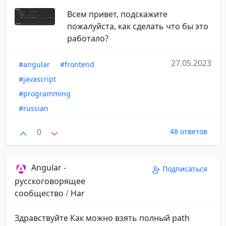
Всем привет, подскажите
пожалуйста, как сделать что бы это
работало?
27.05.2023
#angular
#frontend
#javascript
#programming
#russian
0
48 ответов
Angular -
Подписаться
русскоговорящее
сообщество
/
Har
Здравствуйте Как можно взять полный path