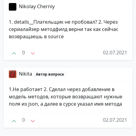
Nikolay Cherniy
1. details__Плательщик не пробовал? 2. Через
сериалайзер методфилд верни так как сейчас
возвращаешь в source
0
02.07.2021
Nikita
Автор вопроса
1.Не работает 2. Сделал через добавление в
модель методов, которые возвращают нужные
поля из json, а далее в сурсе указал имя метода
0
02.07.2021