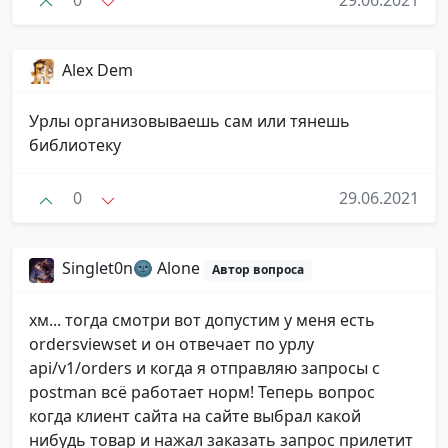
Alex Dem
Урлы организовываешь сам или тянешь
библиотеку
0
29.06.2021
Singlet0n🌚 Alone
Автор вопроса
хм... тогда смотри вот допустим у меня есть
ordersviewset и он отвечает по урлу
api/v1/orders и когда я отправляю запросы с
postman всё работает норм! Теперь вопрос
когда клиент сайта на сайте выбрал какой
нибудь товар и нажал заказать запрос прилетит