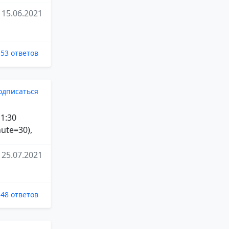
15.06.2021
53 ответов
одписаться
 1:30
ute=30),
25.07.2021
48 ответов