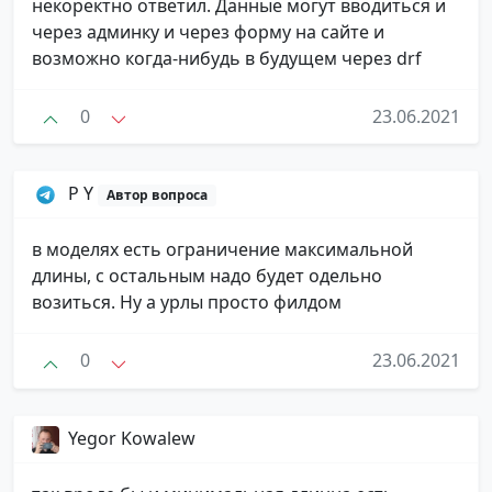
некоректно ответил. Данные могут вводиться и
через админку и через форму на сайте и
возможно когда-нибудь в будущем через drf
0
23.06.2021
P Y
Автор вопроса
в моделях есть ограничение максимальной
длины, с остальным надо будет одельно
возиться. Ну а урлы просто филдом
0
23.06.2021
Yegor Kowalew