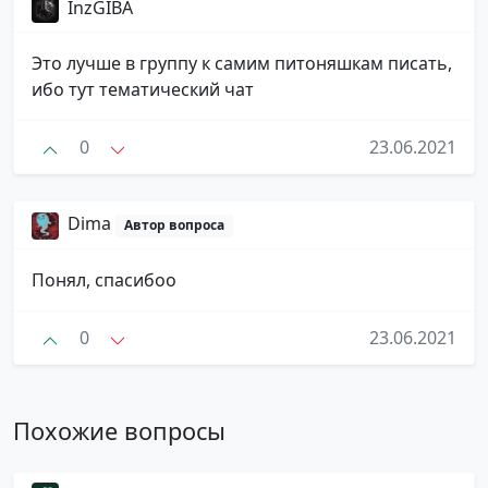
InzGIBA
Это лучше в группу к самим питоняшкам писать,
ибо тут тематический чат
0
23.06.2021
Dima
Автор вопроса
Понял, спасибоо
0
23.06.2021
Похожие вопросы