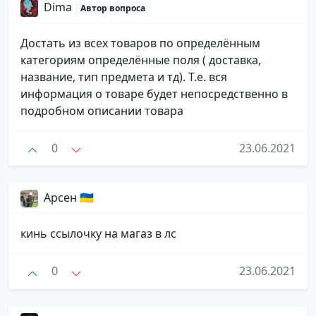
Dima
Автор вопроса
Достать из всех товаров по определённым
категориям определённые поля ( доставка,
название, тип предмета и тд). Т.е. вся
информация о товаре будет непосредственно в
подробном описании товара
0
23.06.2021
Арсен 🇺🇦
кинь ссылочку на магаз в лс
0
23.06.2021