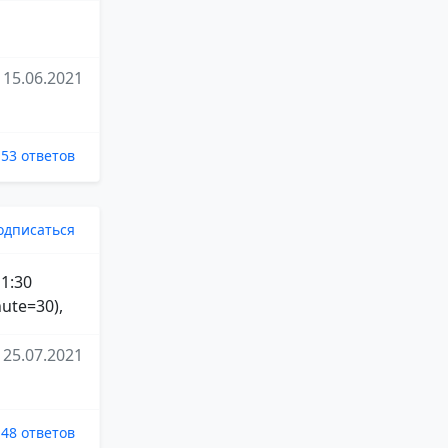
15.06.2021
53 ответов
одписаться
 1:30
ute=30),
25.07.2021
48 ответов