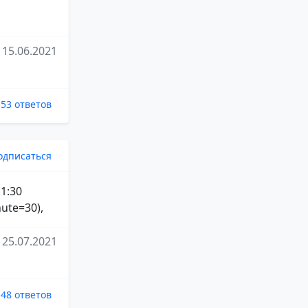
15.06.2021
53 ответов
одписаться
 1:30
ute=30),
25.07.2021
48 ответов