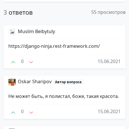
3
ответов
55 просмотров
Muslim Beibytuly
https://django-ninja.rest-framework.com/
0
15.06.2021
Oskar Sharipov
Автор вопроса
Не может быть, я полистал, боже, такая красота.
0
15.06.2021