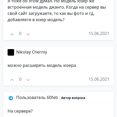
Я тоже об этом думал. Но модель юзер же
встроенная модель джанго. Когда на сервер вы
свой сайт загружаете, то как вы фото и тд,
добавляете в юзер модель?
0
15.06.2021
Nikolay Cherniy
можно расширять модель юзера
0
15.06.2021
Пользователь 60feb
Автор вопроса
На сервере?