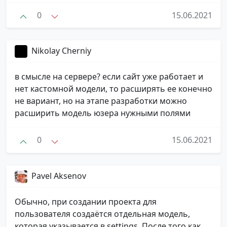
0
15.06.2021
Nikolay Cherniy
в смысле на сервере? если сайт уже работает и
нет кастомной модели, то расширять ее конечно
не вариант, но на этапе разработки можно
расширить модель юзера нужными полями
0
15.06.2021
Pavel Aksenov
Обычно, при создании проекта для
пользователя создаётся отдельная модель,
которая указывается в settings. После того как