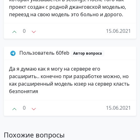
проект создан с родной джанговской моделью,
переезд на свою модель это больно и дорого.
0
15.06.2021
Пользователь 60feb
Автор вопроса
Да я думаю как я могу на сервере его
расширить.. конечно при разработке можно, но
как расширенный модель юзер на сервер класть
безпонятия
0
15.06.2021
Похожие вопросы