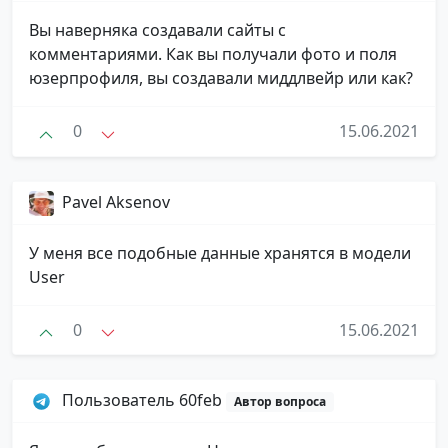
Вы наверняка создавали сайты с
комментариями. Как вы получали фото и поля
юзерпрофиля, вы создавали миддлвейр или как?
0
15.06.2021
Pavel Aksenov
У меня все подобные данные хранятся в модели
User
0
15.06.2021
Пользователь 60feb
Автор вопроса