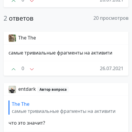
2
ответов
20 просмотров
The The
самые тривиальные фрагменты на активити
0
26.07.2021
entdark
Автор вопроса
The The
самые тривиальные фрагменты на активити
что это значит?