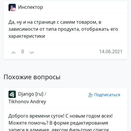
Инспектор
Да, ну и на странице с самим товаром, в
зависимости от типа продукта, отображать его
характеристики
0
14.06.2021
Похожие вопросы
Django [ru]
/
Подписаться
Tikhonov Andrey
Доброго времени суток! С новым годом всех!
Можете помочь? В форме редактирования
записи в админке, аяксом фильтрую список