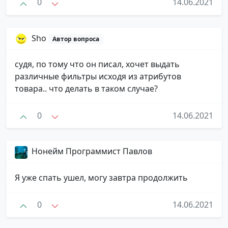
0
14.06.2021
Sho
Автор вопроса
судя, по тому что он писал, хочет выдать
различные фильтры исходя из атрибутов
товара.. что делать в таком случае?
0
14.06.2021
Нонейм Программист Павлов
Я уже спать ушел, могу завтра продолжить
0
14.06.2021