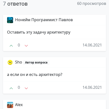
7
ответов
60 просмотров
Нонейм Программист Павлов
Оставить эту задачу архитектуру
0
14.06.2021
Sho
Автор вопроса
а если он и есть архитектор?
0
14.06.2021
Alex