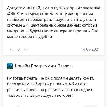
Допустим мы пойдем по пути который советовал
@Nire1 и введем, скажем, монгу для хранения
наших доп параметров. Получается что у нас в
системе 2 (!) центральных базы данных которые
мы должны будем как-то синхронизировать. Это
мягко говоря не удобно
0
14.06.2021
Нонейм Программист Павлов
Ну тогда понять, чё он с полями делать хочет,
прежде чем выбирать решение, мб у него
различные цены на различные сетапы одних
товаров, тогда уже другая история