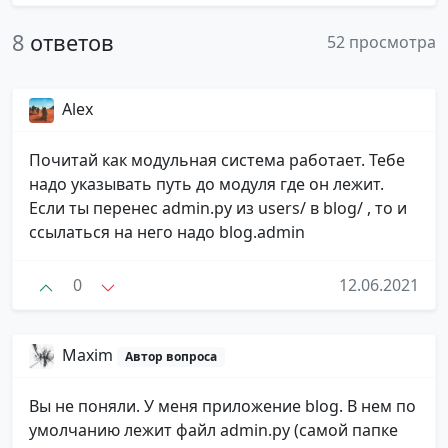
8
ответов
52 просмотра
Alex
Почитай как модульная система работает. Тебе
надо указывать путь до модуля где он лежит.
Если ты перенес admin.py из users/ в blog/ , то и
ссылаться на него надо blog.admin
0
12.06.2021
Maxim
Автор вопроса
Вы не поняли. У меня приложение blog. В нем по
умолчанию лежит файл admin.py (самой папке