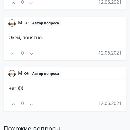
0
12.06.2021
Mike
Автор вопроса
Окей, понятно.
0
12.06.2021
Mike
Автор вопроса
нет ))))
0
12.06.2021
Похожие вопросы