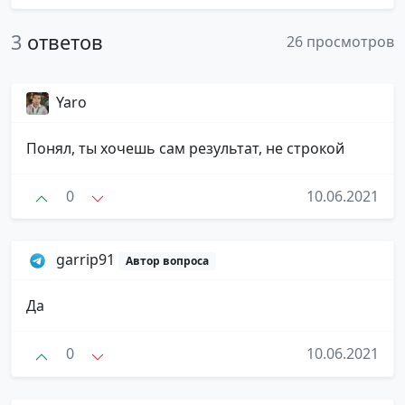
3
ответов
26 просмотров
Yaro
Понял, ты хочешь сам результат, не строкой
0
10.06.2021
garrip91
Автор вопроса
Да
0
10.06.2021