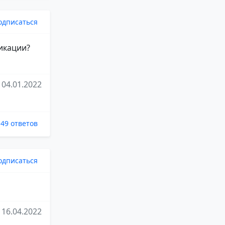
одписаться
ликации?
04.01.2022
49 ответов
одписаться
16.04.2022