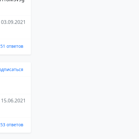
03.09.2021
51 ответов
одписаться
15.06.2021
53 ответов