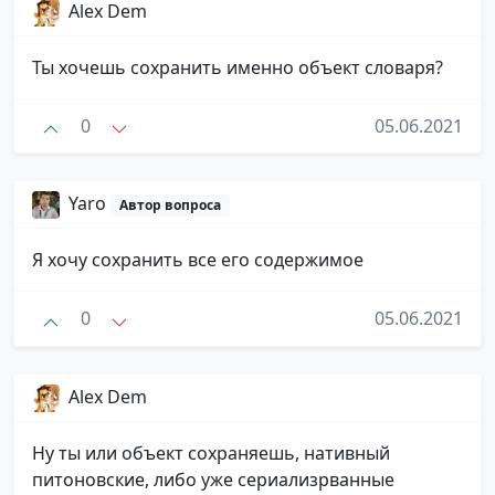
Alex Dem
Ты хочешь сохранить именно объект словаря?
0
05.06.2021
Yaro
Автор вопроса
Я хочу сохранить все его содержимое
0
05.06.2021
Alex Dem
Ну ты или объект сохраняешь, нативный
питоновские, либо уже сериализрванные