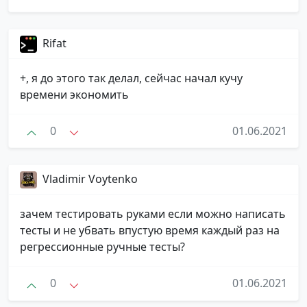
Rifat
+, я до этого так делал, сейчас начал кучу
времени экономить
0
01.06.2021
Vladimir Voytenko ️
зачем тестировать руками если можно написать
тесты и не убвать впустую время каждый раз на
регрессионные ручные тесты?
0
01.06.2021