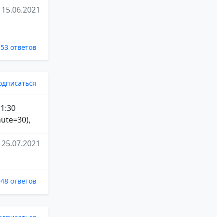
15.06.2021
53 ответов
одписаться
 1:30
ute=30),
25.07.2021
48 ответов