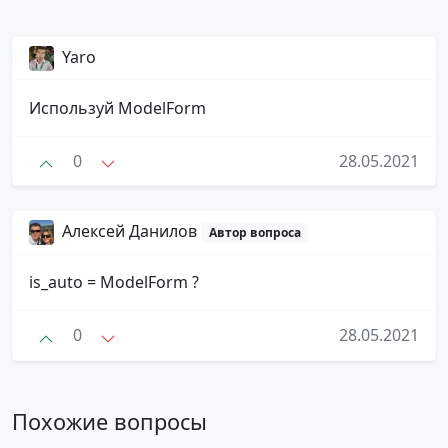
Yaro
Используй ModelForm
0
28.05.2021
Алексей Данилов
Автор вопроса
is_auto = ModelForm ?
0
28.05.2021
Похожие вопросы