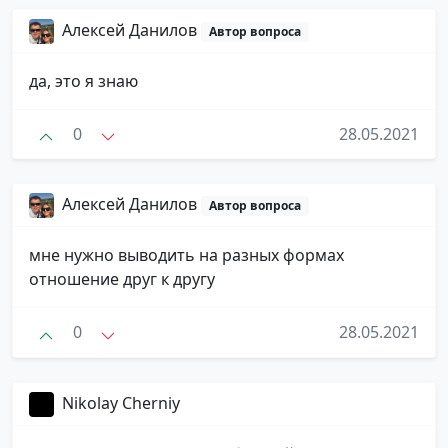
Алексей Данилов
Автор вопроса
да, это я знаю
0
28.05.2021
Алексей Данилов
Автор вопроса
мне нужно выводить на разных формах
отношение друг к другу
0
28.05.2021
Nikolay Cherniy