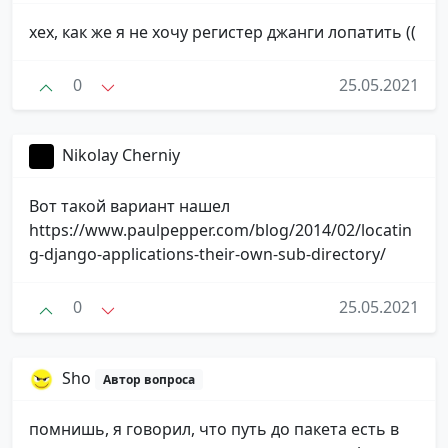
хех, как же я не хочу регистер джанги лопатить ((
0
25.05.2021
Nikolay Cherniy
Вот такой вариант нашел
https://www.paulpepper.com/blog/2014/02/locatin
g-django-applications-their-own-sub-directory/
0
25.05.2021
Sho
Автор вопроса
помнишь, я говорил, что путь до пакета есть в