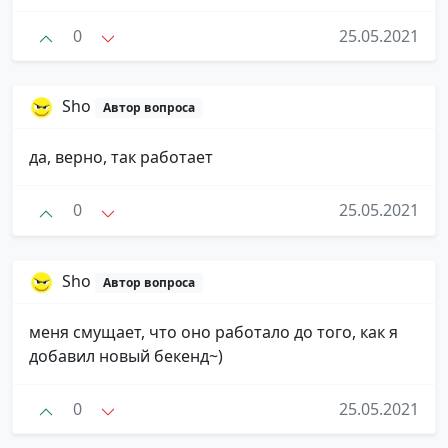
0
25.05.2021
Sho
Автор вопроса
да, верно, так работает
0
25.05.2021
Sho
Автор вопроса
меня смущает, что оно работало до того, как я
добавил новый бекенд~)
0
25.05.2021