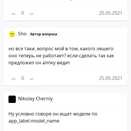
0
25.05.2021
Sho
Автор вопроса
но все таки, вопрос мой в том, какого лешего
оно теперь не работает? если сделать так как
предложил он аппку видит
0
25.05.2021
Nikolay Cherniy
Ну условно говоря он ищет модели по
app_label.model_name