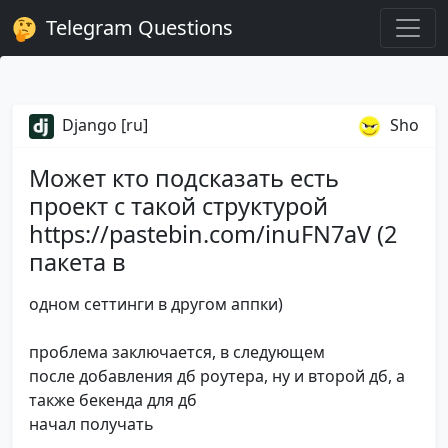
Telegram Questions
Django [ru]
Sho
Может кто подсказать есть
проект с такой структурой
https://pastebin.com/inuFN7aV (2
пакета в
одном сеттинги в другом аппки)
проблема заключается, в следующем
после добавления дб роутера, ну и второй дб, а
также бекенда для дб
начал получать