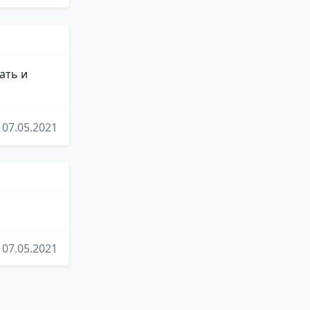
ать и
07.05.2021
07.05.2021