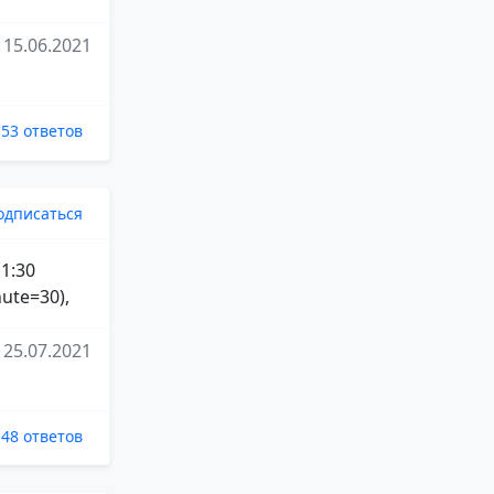
15.06.2021
53 ответов
одписаться
 1:30
ute=30),
25.07.2021
48 ответов